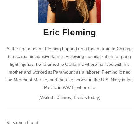
Eric Fleming
At the age of eight, Fleming hopped on a freight train to Chicago
to escape his abusive father. Following hospitalization for gang
fight injuries, he returned to California where he lived with his
mother and worked at Paramount as a laborer. Fleming joined
the Merchant Marine, and then he served in the U.S. Navy in the
Pacific in WW II, where he
(Visited 50 times, 1 visits today)
No videos found