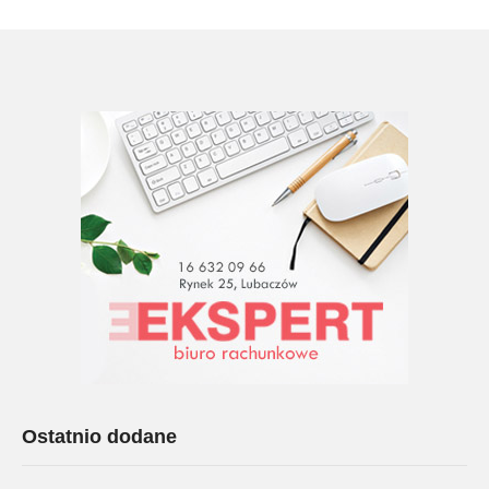
Ostatnio dodane