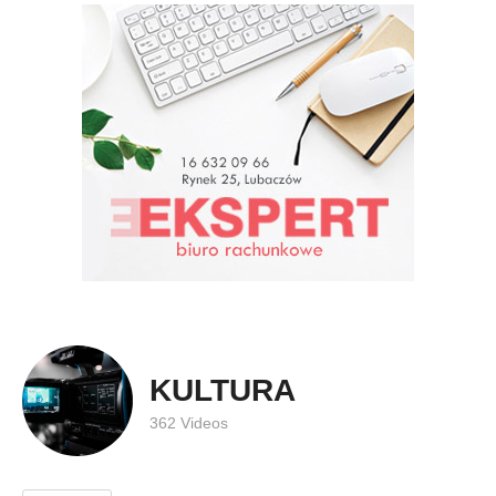
KULTURA
362 Videos