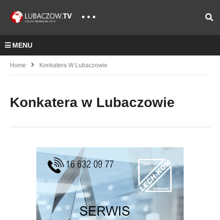
MENU
Home
Konkatera W Lubaczowie
Konkatera w Lubaczowie