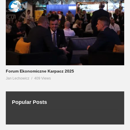
Forum Ekonomiczne Karpacz 2025
Jan Lechowicz
409 Views
Popular Posts