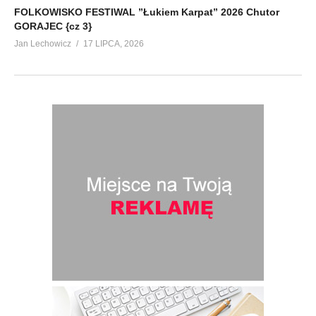
FOLKOWISKO FESTIWAL ”Łukiem Karpat” 2026 Chutor
GORAJEC {cz 3}
Jan Lechowicz
17 LIPCA, 2026