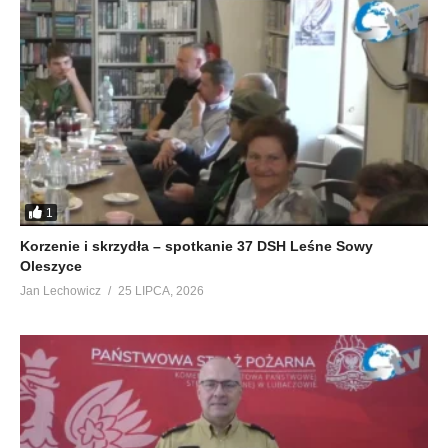
1
Korzenie i skrzydła – spotkanie 37 DSH Leśne Sowy
Oleszyce
Jan Lechowicz
25 LIPCA, 2026