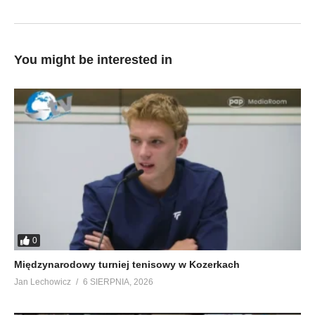
You might be interested in
0
Międzynarodowy turniej tenisowy w Kozerkach
Jan Lechowicz
6 SIERPNIA, 2026