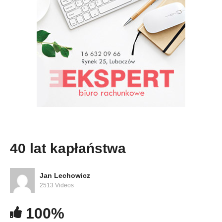
40 lat kapłaństwa
Jan Lechowicz
2513 Videos
100%