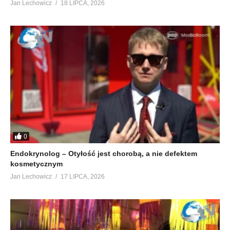
Jan Lechowicz
18 LIPCA, 2026
0
Endokrynolog – Otyłość jest chorobą, a nie defektem
kosmetycznym
Jan Lechowicz
17 LIPCA, 2026