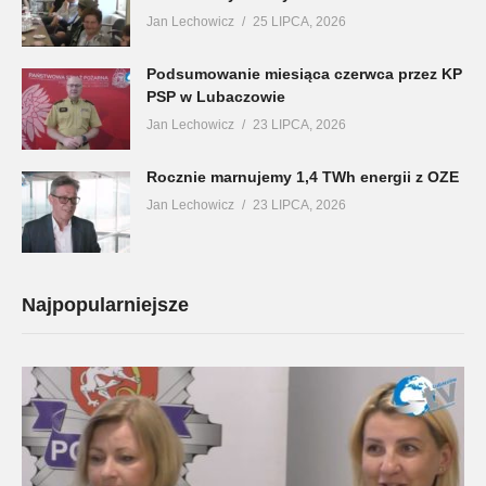
Jan Lechowicz
25 LIPCA, 2026
Podsumowanie miesiąca czerwca przez KP
PSP w Lubaczowie
Jan Lechowicz
23 LIPCA, 2026
Rocznie marnujemy 1,4 TWh energii z OZE
Jan Lechowicz
23 LIPCA, 2026
Najpopularniejsze