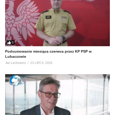
0
Podsumowanie miesiąca czerwca przez KP PSP w
Lubaczowie
Jan Lechowicz
23 LIPCA, 2026