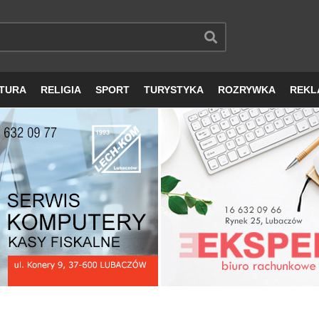
TURA
RELIGIA
SPORT
TURYSTYKA
ROZRYWKA
REKL