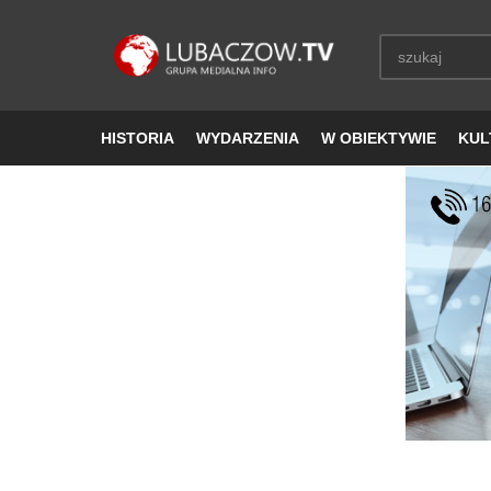
HISTORIA
WYDARZENIA
W OBIEKTYWIE
KUL