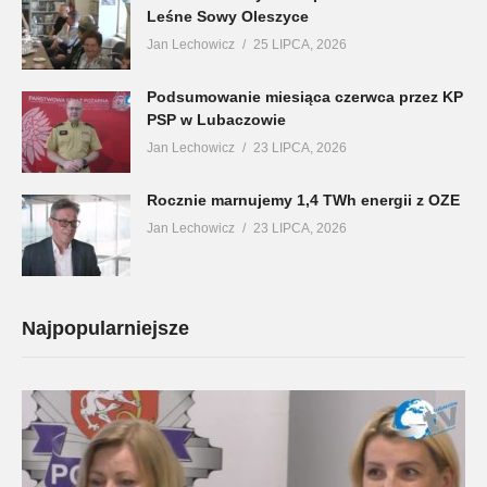
Leśne Sowy Oleszyce
Jan Lechowicz
25 LIPCA, 2026
Podsumowanie miesiąca czerwca przez KP
PSP w Lubaczowie
Jan Lechowicz
23 LIPCA, 2026
Rocznie marnujemy 1,4 TWh energii z OZE
Jan Lechowicz
23 LIPCA, 2026
Najpopularniejsze