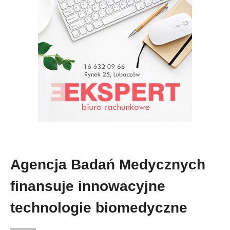
Agencja Badań Medycznych
finansuje innowacyjne
technologie biomedyczne