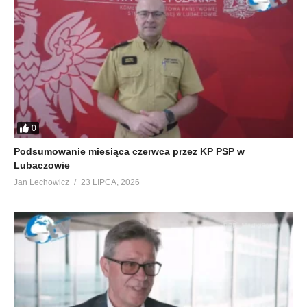
0
Podsumowanie miesiąca czerwca przez KP PSP w
Lubaczowie
Jan Lechowicz
23 LIPCA, 2026