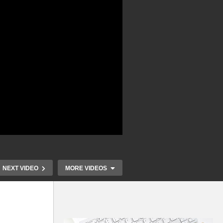
NEXT VIDEO
MORE VIDEOS