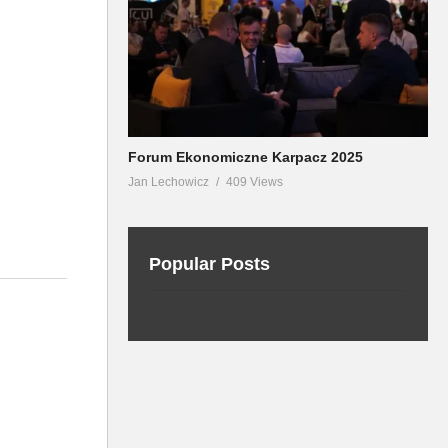
Forum Ekonomiczne Karpacz 2025
Jan Lechowicz
409 Views
Popular Posts