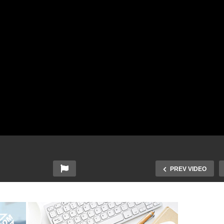
PREV VIDEO