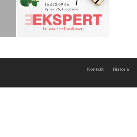
Kontakt
Historia