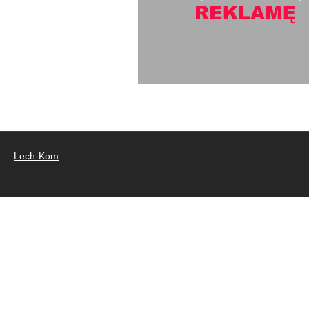
Lech-Kom