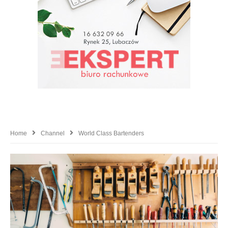
Home
Channel
World Class Bartenders