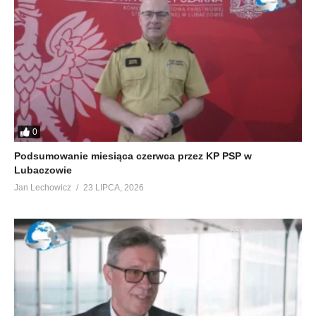
0
Podsumowanie miesiąca czerwca przez KP PSP w
Lubaczowie
Jan Lechowicz
23 LIPCA, 2026