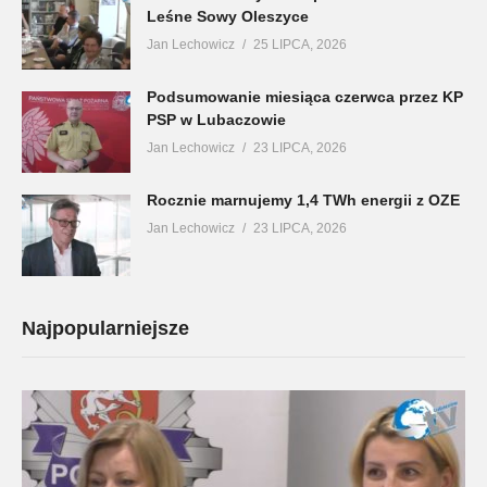
Leśne Sowy Oleszyce
Jan Lechowicz
25 LIPCA, 2026
Podsumowanie miesiąca czerwca przez KP
PSP w Lubaczowie
Jan Lechowicz
23 LIPCA, 2026
Rocznie marnujemy 1,4 TWh energii z OZE
Jan Lechowicz
23 LIPCA, 2026
Najpopularniejsze