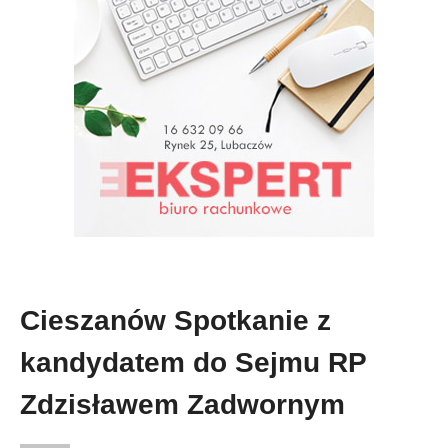
Cieszanów Spotkanie z
kandydatem do Sejmu RP
Zdzisławem Zadwornym