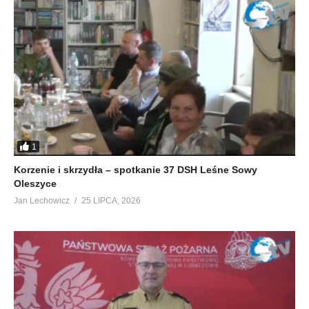
1
Korzenie i skrzydła – spotkanie 37 DSH Leśne Sowy
Oleszyce
Jan Lechowicz
25 LIPCA, 2026