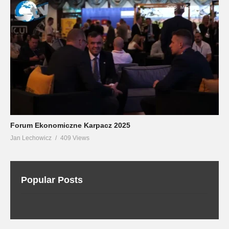
Forum Ekonomiczne Karpacz 2025
Jan Lechowicz
409 Views
Popular Posts