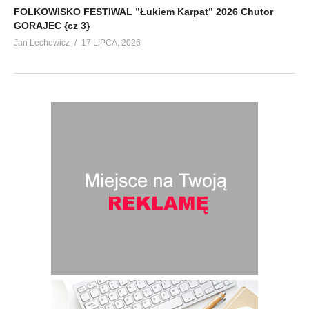
FOLKOWISKO FESTIWAL ”Łukiem Karpat” 2026 Chutor
GORAJEC {cz 3}
Jan Lechowicz
17 LIPCA, 2026