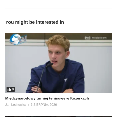
You might be interested in
0
Międzynarodowy turniej tenisowy w Kozerkach
Jan Lechowicz
6 SIERPNIA, 2026