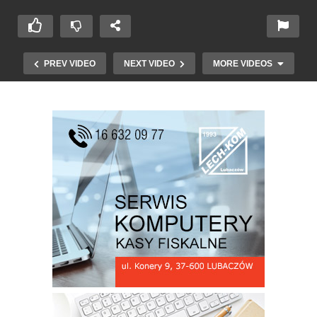
PREV VIDEO
NEXT VIDEO
MORE VIDEOS
Dni Oleszyc – koncert