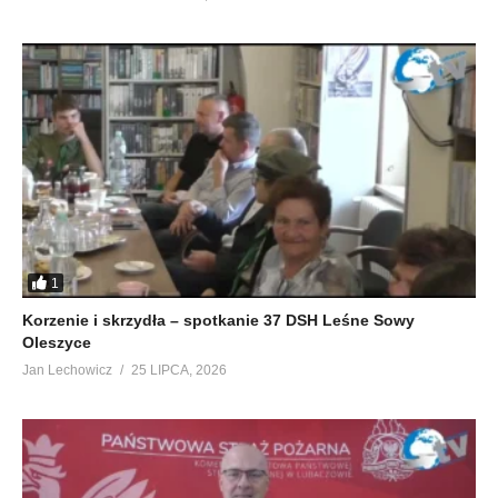
1
Korzenie i skrzydła – spotkanie 37 DSH Leśne Sowy
Oleszyce
Jan Lechowicz
25 LIPCA, 2026