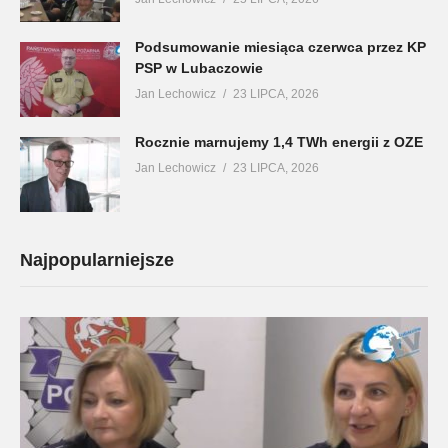
Podsumowanie miesiąca czerwca przez KP
PSP w Lubaczowie
Jan Lechowicz
23 LIPCA, 2026
Rocznie marnujemy 1,4 TWh energii z OZE
Jan Lechowicz
23 LIPCA, 2026
Najpopularniejsze