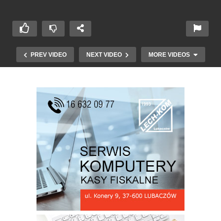
PREV VIDEO
NEXT VIDEO
MORE VIDEOS
Koncert Wolności w Oleszycach