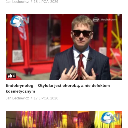
Jan Lechowicz
18 LIPCA, 2026
0
Endokrynolog – Otyłość jest chorobą, a nie defektem
kosmetycznym
Jan Lechowicz
17 LIPCA, 2026