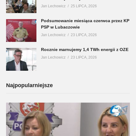
Jan Lechowicz
25 LIPCA, 2026
Podsumowanie miesiąca czerwca przez KP
PSP w Lubaczowie
Jan Lechowicz
23 LIPCA, 2026
Rocznie marnujemy 1,4 TWh energii z OZE
Jan Lechowicz
23 LIPCA, 2026
Najpopularniejsze