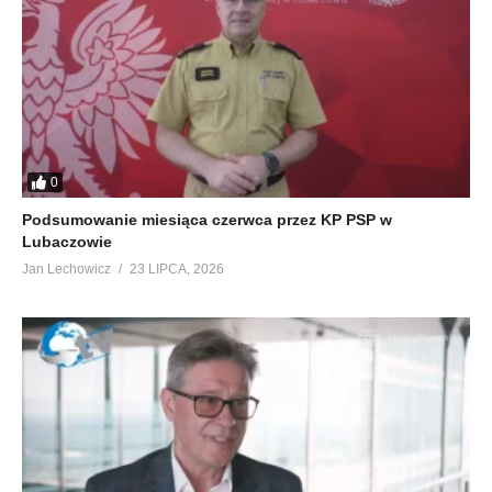
0
Podsumowanie miesiąca czerwca przez KP PSP w
Lubaczowie
Jan Lechowicz
23 LIPCA, 2026