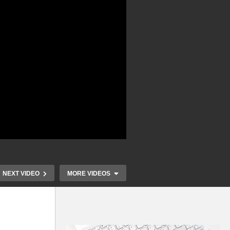
NEXT VIDEO
MORE VIDEOS