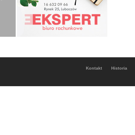
Kontakt
Historia