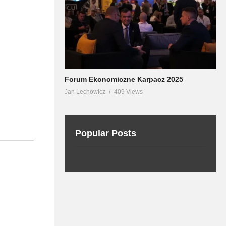
Forum Ekonomiczne Karpacz 2025
Jan Lechowicz
409 Views
Popular Posts