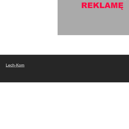
Lech-Kom