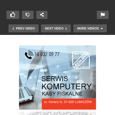
PREV VIDEO
NEXT VIDEO
MORE VIDEOS
CIESZANÓW ROCK FESTIWAL Dzień 2