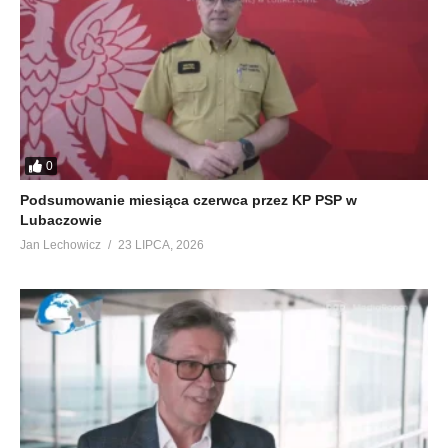
0
Podsumowanie miesiąca czerwca przez KP PSP w
Lubaczowie
Jan Lechowicz
23 LIPCA, 2026