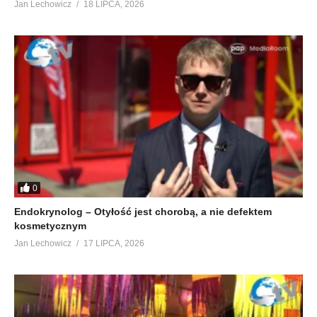
Jan Lechowicz
18 LIPCA, 2026
0
Endokrynolog – Otyłość jest chorobą, a nie defektem
kosmetycznym
Jan Lechowicz
17 LIPCA, 2026