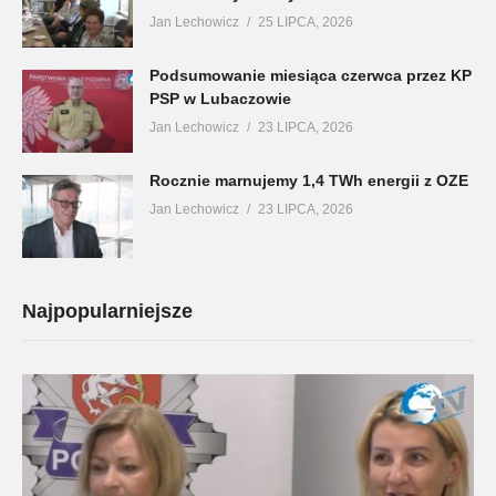
Jan Lechowicz
25 LIPCA, 2026
Podsumowanie miesiąca czerwca przez KP
PSP w Lubaczowie
Jan Lechowicz
23 LIPCA, 2026
Rocznie marnujemy 1,4 TWh energii z OZE
Jan Lechowicz
23 LIPCA, 2026
Najpopularniejsze