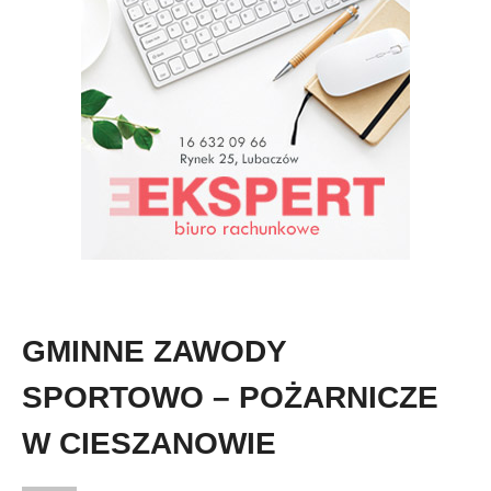
GMINNE ZAWODY
SPORTOWO – POŻARNICZE
W CIESZANOWIE