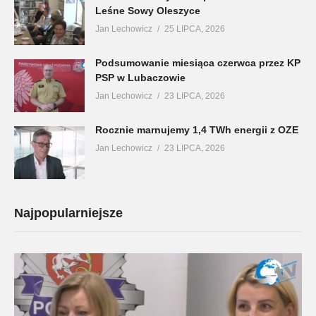
Leśne Sowy Oleszyce
Jan Lechowicz
25 LIPCA, 2026
Podsumowanie miesiąca czerwca przez KP
PSP w Lubaczowie
Jan Lechowicz
23 LIPCA, 2026
Rocznie marnujemy 1,4 TWh energii z OZE
Jan Lechowicz
23 LIPCA, 2026
Najpopularniejsze