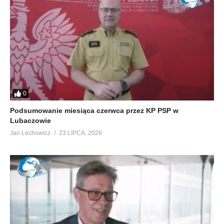
0
Podsumowanie miesiąca czerwca przez KP PSP w
Lubaczowie
Jan Lechowicz
23 LIPCA, 2026