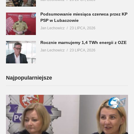
Podsumowanie miesiąca czerwca przez KP
PSP w Lubaczowie
Jan Lechowicz
23 LIPCA, 2026
Rocznie marnujemy 1,4 TWh energii z OZE
Jan Lechowicz
23 LIPCA, 2026
Najpopularniejsze