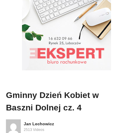
Gminny Dzień Kobiet w
Baszni Dolnej cz. 4
Jan Lechowicz
2513 Videos