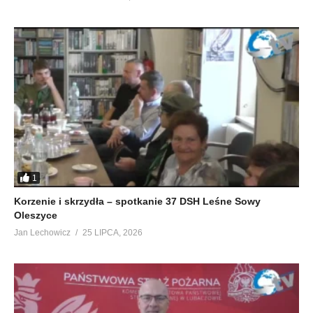
1
Korzenie i skrzydła – spotkanie 37 DSH Leśne Sowy
Oleszyce
Jan Lechowicz
25 LIPCA, 2026