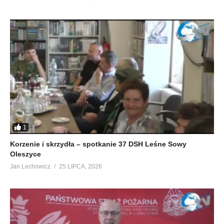
1
Korzenie i skrzydła – spotkanie 37 DSH Leśne Sowy
Oleszyce
Jan Lechowicz
25 LIPCA, 2026