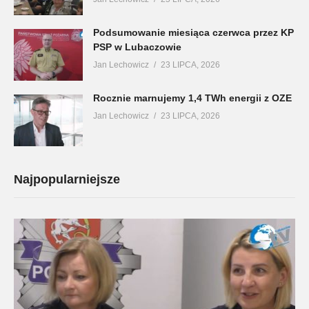
Podsumowanie miesiąca czerwca przez KP
PSP w Lubaczowie
Jan Lechowicz
23 LIPCA, 2026
Rocznie marnujemy 1,4 TWh energii z OZE
Jan Lechowicz
23 LIPCA, 2026
Najpopularniejsze