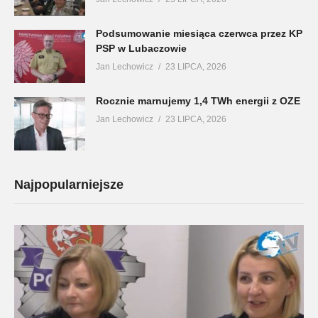
Podsumowanie miesiąca czerwca przez KP
PSP w Lubaczowie
Jan Lechowicz
23 LIPCA, 2026
Rocznie marnujemy 1,4 TWh energii z OZE
Jan Lechowicz
23 LIPCA, 2026
Najpopularniejsze