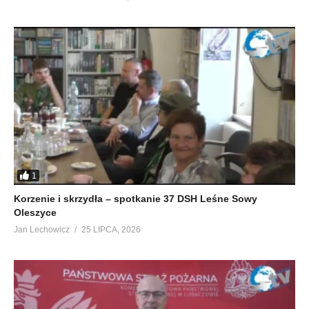
1
Korzenie i skrzydła – spotkanie 37 DSH Leśne Sowy
Oleszyce
Jan Lechowicz
25 LIPCA, 2026