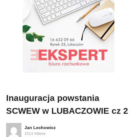
Inauguracja powstania
SCWEW w LUBACZOWIE cz 2
Jan Lechowicz
2513 Videos