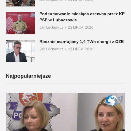
Podsumowanie miesiąca czerwca przez KP
PSP w Lubaczowie
Jan Lechowicz
23 LIPCA, 2026
Rocznie marnujemy 1,4 TWh energii z OZE
Jan Lechowicz
23 LIPCA, 2026
Najpopularniejsze