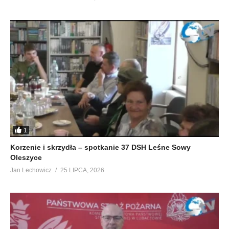
1
Korzenie i skrzydła – spotkanie 37 DSH Leśne Sowy
Oleszyce
Jan Lechowicz
25 LIPCA, 2026