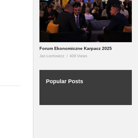
Forum Ekonomiczne Karpacz 2025
Jan Lechowicz
409 Views
Popular Posts