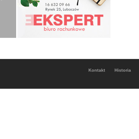
Kontakt
Historia