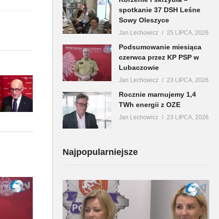
spotkanie 37 DSH Leśne
Sowy Oleszyce
Jan Lechowicz
25 LIPCA, 2026
Podsumowanie miesiąca
czerwca przez KP PSP w
Lubaczowie
Jan Lechowicz
23 LIPCA, 2026
Rocznie marnujemy 1,4
TWh energii z OZE
Jan Lechowicz
23 LIPCA, 2026
Najpopularniejsze