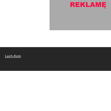
Lech-Kom