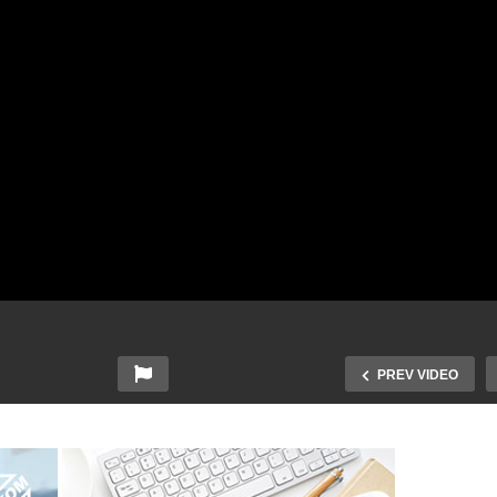
PREV VIDEO