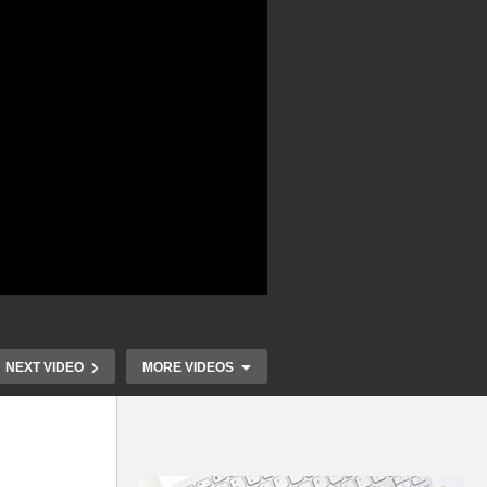
NEXT VIDEO
MORE VIDEOS