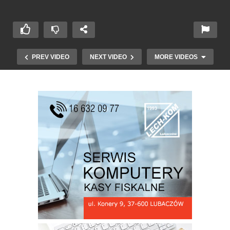
PREV VIDEO
NEXT VIDEO
MORE VIDEOS
Herody w Lubaczowie