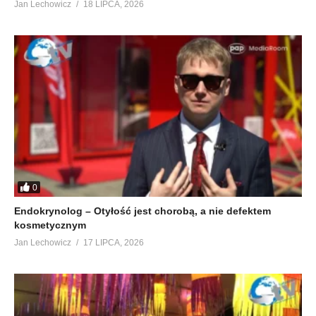
Jan Lechowicz
18 LIPCA, 2026
0
Endokrynolog – Otyłość jest chorobą, a nie defektem
kosmetycznym
Jan Lechowicz
17 LIPCA, 2026