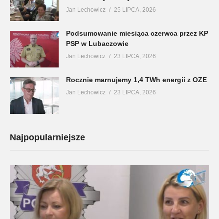
Jan Lechowicz
25 LIPCA, 2026
Podsumowanie miesiąca czerwca przez KP
PSP w Lubaczowie
Jan Lechowicz
23 LIPCA, 2026
Rocznie marnujemy 1,4 TWh energii z OZE
Jan Lechowicz
23 LIPCA, 2026
Najpopularniejsze