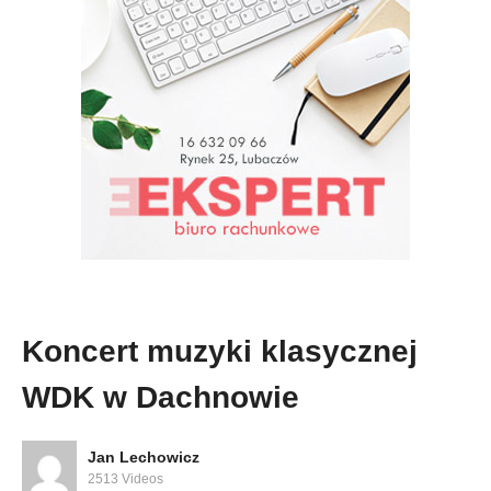
Koncert muzyki klasycznej
WDK w Dachnowie
Jan Lechowicz
2513 Videos