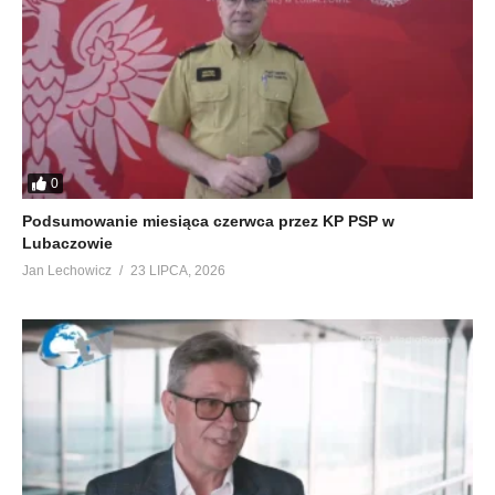
0
Podsumowanie miesiąca czerwca przez KP PSP w
Lubaczowie
Jan Lechowicz
23 LIPCA, 2026