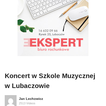
Koncert w Szkole Muzycznej
w Lubaczowie
Jan Lechowicz
2513 Videos