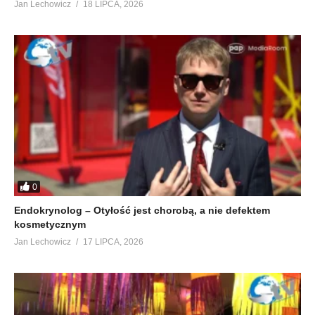
Jan Lechowicz
18 LIPCA, 2026
0
Endokrynolog – Otyłość jest chorobą, a nie defektem
kosmetycznym
Jan Lechowicz
17 LIPCA, 2026