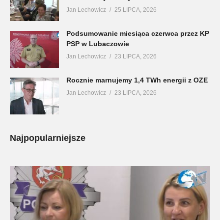
Jan Lechowicz
25 LIPCA, 2026
Podsumowanie miesiąca czerwca przez KP
PSP w Lubaczowie
Jan Lechowicz
23 LIPCA, 2026
Rocznie marnujemy 1,4 TWh energii z OZE
Jan Lechowicz
23 LIPCA, 2026
Najpopularniejsze