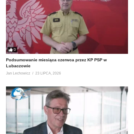
0
Podsumowanie miesiąca czerwca przez KP PSP w
Lubaczowie
Jan Lechowicz
23 LIPCA, 2026