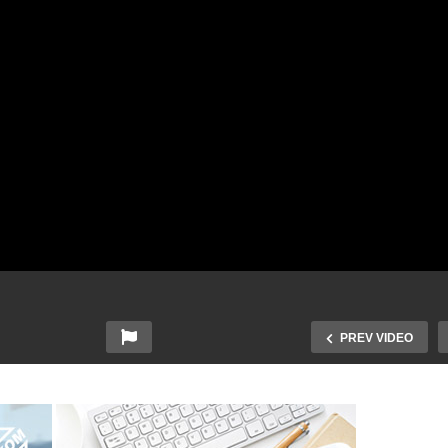
PREV VIDEO