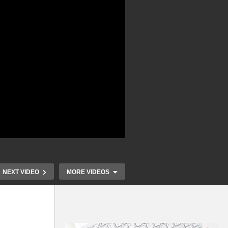
NEXT VIDEO
MORE VIDEOS