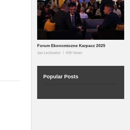
Forum Ekonomiczne Karpacz 2025
Jan Lechowicz
409 Views
Popular Posts