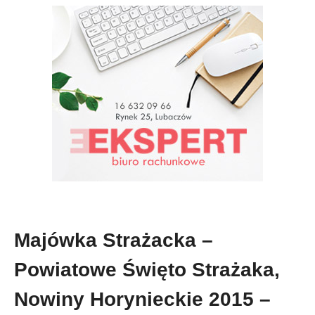
Majówka Strażacka –
Powiatowe Święto Strażaka,
Nowiny Horynieckie 2015 –