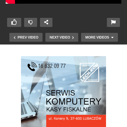
PREV VIDEO
NEXT VIDEO
MORE VIDEOS
Święta Trzeciego Maja w Cieszanowie