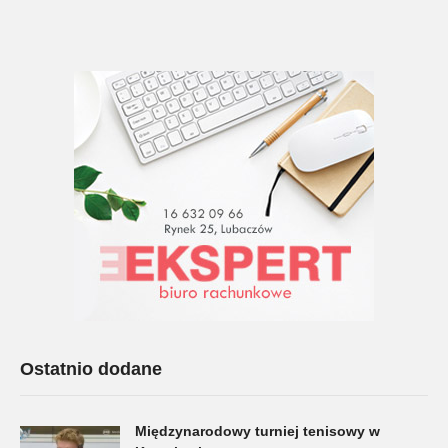
Ostatnio dodane
Międzynarodowy turniej tenisowy w