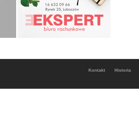
Kontakt
Historia