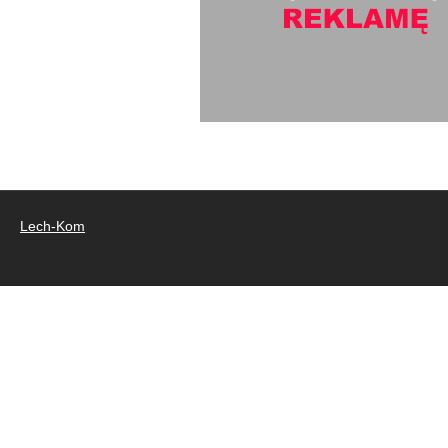
Lech-Kom