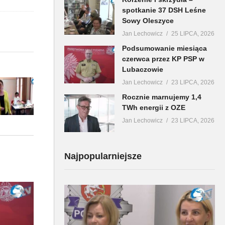
spotkanie 37 DSH Leśne
Sowy Oleszyce
Jan Lechowicz
25 LIPCA, 2026
Podsumowanie miesiąca
czerwca przez KP PSP w
Lubaczowie
Jan Lechowicz
23 LIPCA, 2026
Rocznie marnujemy 1,4
TWh energii z OZE
Jan Lechowicz
23 LIPCA, 2026
Najpopularniejsze