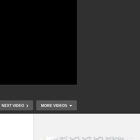
NEXT VIDEO
MORE VIDEOS