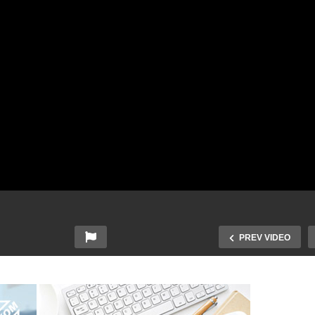
PREV VIDEO