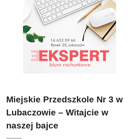
Miejskie Przedszkole Nr 3 w
Lubaczowie – Witajcie w
naszej bajce