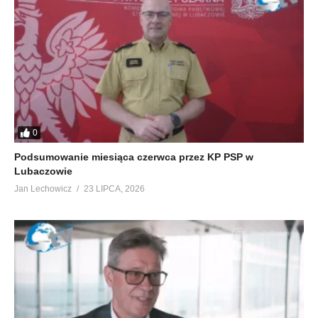
0
Podsumowanie miesiąca czerwca przez KP PSP w
Lubaczowie
Jan Lechowicz
23 LIPCA, 2026