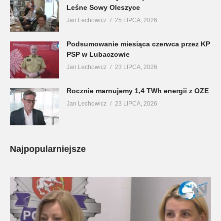
Leśne Sowy Oleszyce
Jan Lechowicz
25 LIPCA, 2026
Podsumowanie miesiąca czerwca przez KP
PSP w Lubaczowie
Jan Lechowicz
23 LIPCA, 2026
Rocznie marnujemy 1,4 TWh energii z OZE
Jan Lechowicz
23 LIPCA, 2026
Najpopularniejsze