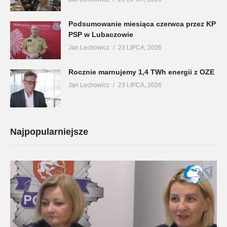
Podsumowanie miesiąca czerwca przez KP
PSP w Lubaczowie
Jan Lechowicz
23 LIPCA, 2026
Rocznie marnujemy 1,4 TWh energii z OZE
Jan Lechowicz
23 LIPCA, 2026
Najpopularniejsze