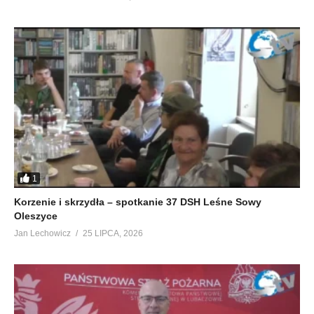
1
Korzenie i skrzydła – spotkanie 37 DSH Leśne Sowy
Oleszyce
Jan Lechowicz
25 LIPCA, 2026