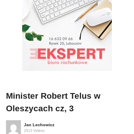
Minister Robert Telus w
Oleszycach cz, 3
Jan Lechowicz
2513 Videos