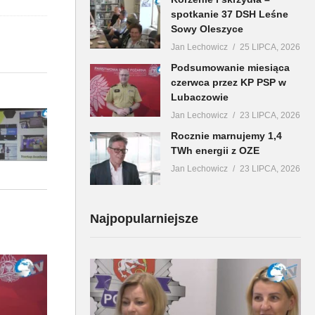
spotkanie 37 DSH Leśne
Sowy Oleszyce
Jan Lechowicz
25 LIPCA, 2026
Podsumowanie miesiąca
czerwca przez KP PSP w
Lubaczowie
Jan Lechowicz
23 LIPCA, 2026
Rocznie marnujemy 1,4
TWh energii z OZE
Jan Lechowicz
23 LIPCA, 2026
Najpopularniejsze