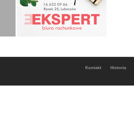
Kontakt
Historia