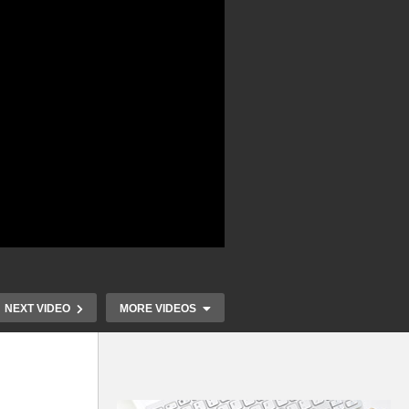
NEXT VIDEO
MORE VIDEOS