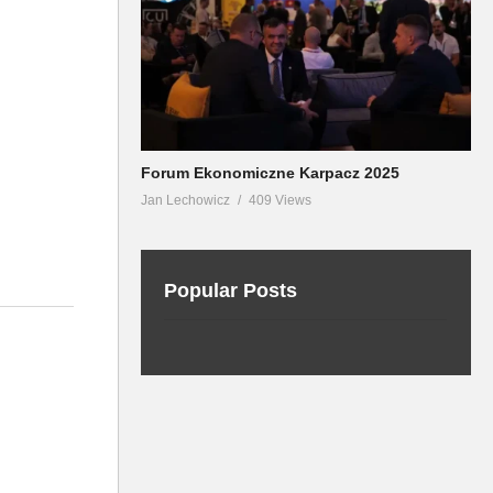
Forum Ekonomiczne Karpacz 2025
Jan Lechowicz
409 Views
Popular Posts