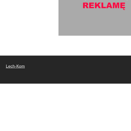
Lech-Kom