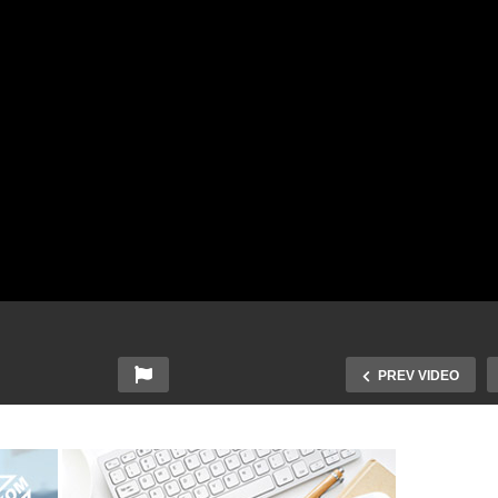
PREV VIDEO