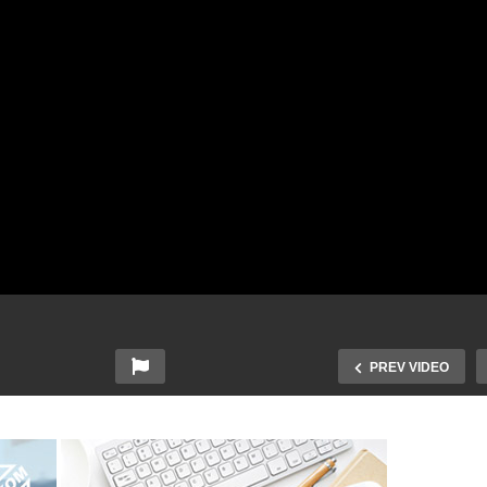
PREV VIDEO