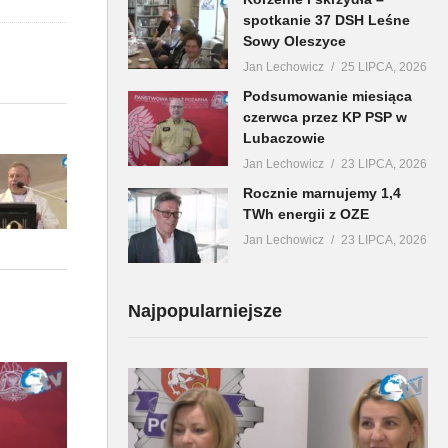
spotkanie 37 DSH Leśne
Sowy Oleszyce
Jan Lechowicz
25 LIPCA, 2026
Podsumowanie miesiąca
czerwca przez KP PSP w
Lubaczowie
Jan Lechowicz
23 LIPCA, 2026
Rocznie marnujemy 1,4
TWh energii z OZE
Jan Lechowicz
23 LIPCA, 2026
Najpopularniejsze