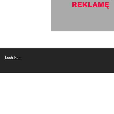
Lech-Kom