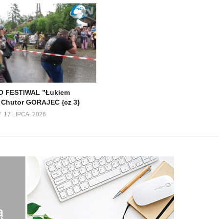
 FESTIWAL ”Łukiem
 Chutor GORAJEC {cz 3}
17 LIPCA, 2026