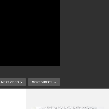
NEXT VIDEO
MORE VIDEOS