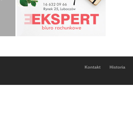
Kontakt
Historia