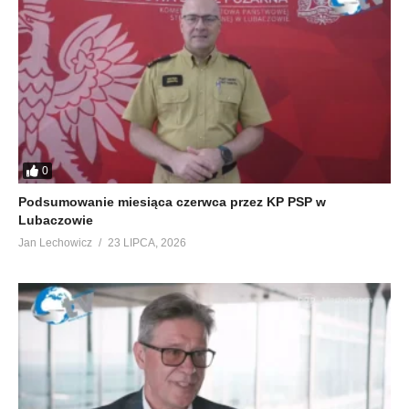
0
Podsumowanie miesiąca czerwca przez KP PSP w
Lubaczowie
Jan Lechowicz
23 LIPCA, 2026