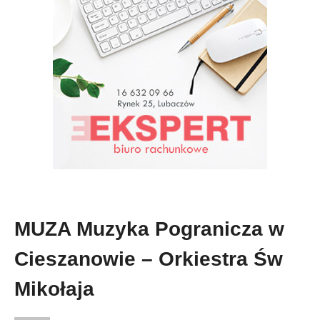
MUZA Muzyka Pogranicza w
Cieszanowie – Orkiestra Św
Mikołaja