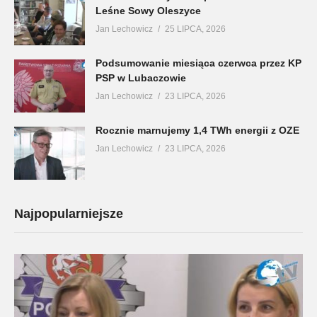
Leśne Sowy Oleszyce
Jan Lechowicz
25 LIPCA, 2026
Podsumowanie miesiąca czerwca przez KP
PSP w Lubaczowie
Jan Lechowicz
23 LIPCA, 2026
Rocznie marnujemy 1,4 TWh energii z OZE
Jan Lechowicz
23 LIPCA, 2026
Najpopularniejsze