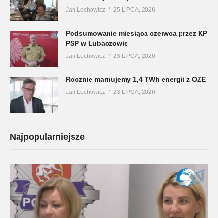
Jan Lechowicz
25 LIPCA, 2026
Podsumowanie miesiąca czerwca przez KP
PSP w Lubaczowie
Jan Lechowicz
23 LIPCA, 2026
Rocznie marnujemy 1,4 TWh energii z OZE
Jan Lechowicz
23 LIPCA, 2026
Najpopularniejsze