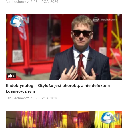
Jan Lechowicz
18 LIPCA, 2026
0
Endokrynolog – Otyłość jest chorobą, a nie defektem
kosmetycznym
Jan Lechowicz
17 LIPCA, 2026