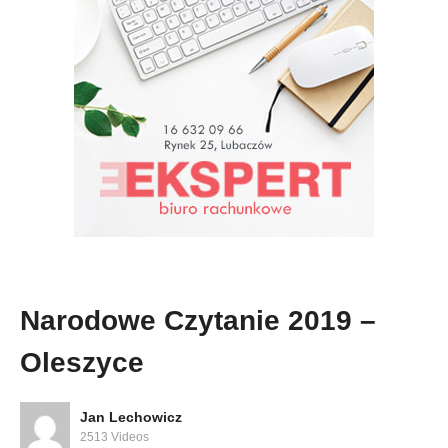
Narodowe Czytanie 2019 –
Oleszyce
Jan Lechowicz
2513 Videos