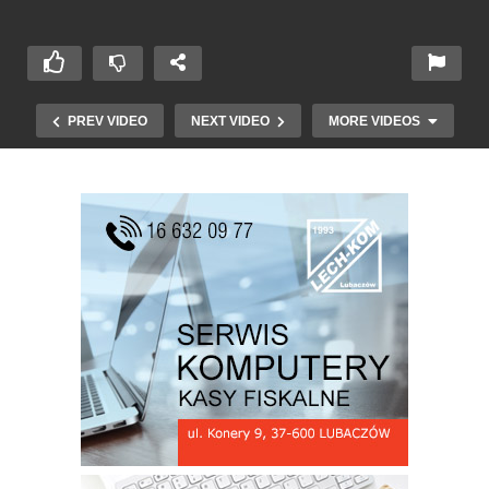
PREV VIDEO
NEXT VIDEO
MORE VIDEOS
TOMASZ RÓG ZAPROSZENIE DO DACHNOWA