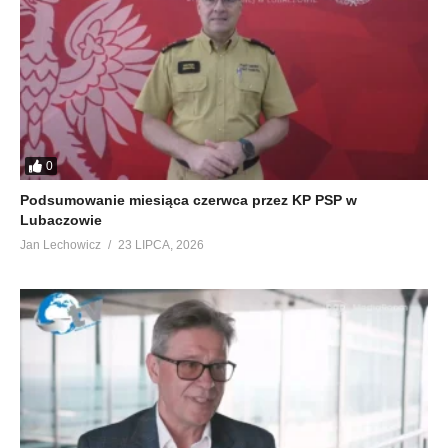
0
Podsumowanie miesiąca czerwca przez KP PSP w
Lubaczowie
Jan Lechowicz
23 LIPCA, 2026