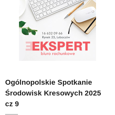
Ogólnopolskie Spotkanie
Środowisk Kresowych 2025
cz 9