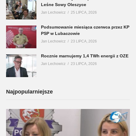
Leśne Sowy Oleszyce
Jan Lechowicz
25 LIPCA, 2026
Podsumowanie miesiąca czerwca przez KP
PSP w Lubaczowie
Jan Lechowicz
23 LIPCA, 2026
Rocznie marnujemy 1,4 TWh energii z OZE
Jan Lechowicz
23 LIPCA, 2026
Najpopularniejsze