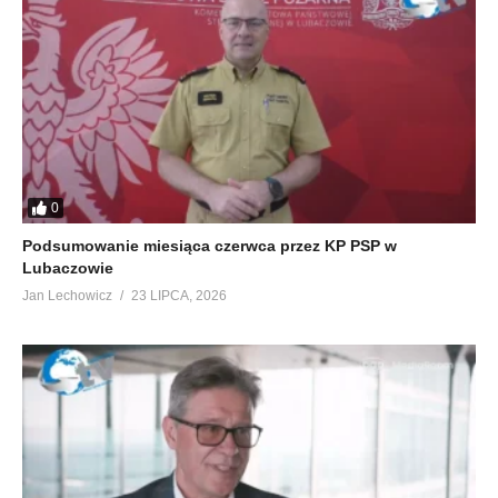
0
Podsumowanie miesiąca czerwca przez KP PSP w
Lubaczowie
Jan Lechowicz
23 LIPCA, 2026