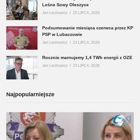
Leśne Sowy Oleszyce
Jan Lechowicz
25 LIPCA, 2026
Podsumowanie miesiąca czerwca przez KP
PSP w Lubaczowie
Jan Lechowicz
23 LIPCA, 2026
Rocznie marnujemy 1,4 TWh energii z OZE
Jan Lechowicz
23 LIPCA, 2026
Najpopularniejsze