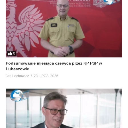
0
Podsumowanie miesiąca czerwca przez KP PSP w
Lubaczowie
Jan Lechowicz
23 LIPCA, 2026