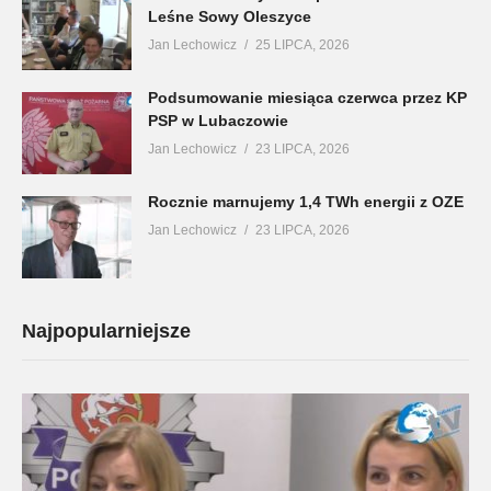
Leśne Sowy Oleszyce
Jan Lechowicz
25 LIPCA, 2026
Podsumowanie miesiąca czerwca przez KP
PSP w Lubaczowie
Jan Lechowicz
23 LIPCA, 2026
Rocznie marnujemy 1,4 TWh energii z OZE
Jan Lechowicz
23 LIPCA, 2026
Najpopularniejsze