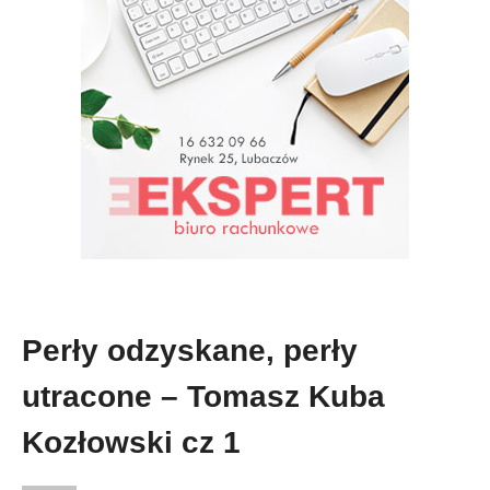
Perły odzyskane, perły
utracone – Tomasz Kuba
Kozłowski cz 1