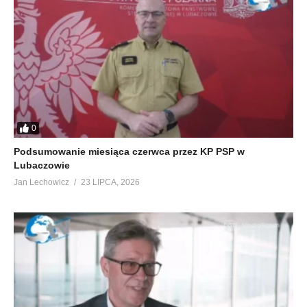
0
Podsumowanie miesiąca czerwca przez KP PSP w
Lubaczowie
Jan Lechowicz
23 LIPCA, 2026