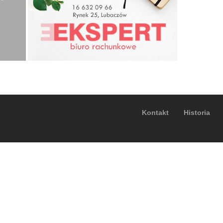
Kontakt
Historia