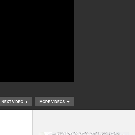
NEXT VIDEO
MORE VIDEOS