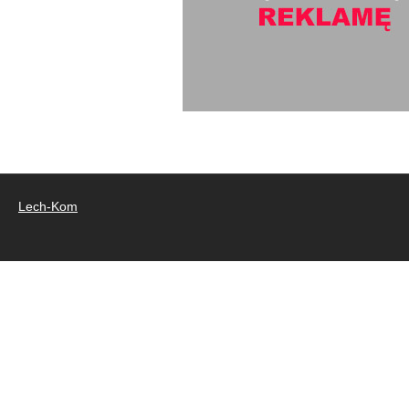
Lech-Kom