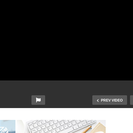
PREV VIDEO