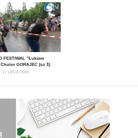
 FESTIWAL ”Łukiem
 Chutor GORAJEC {cz 3}
17 LIPCA, 2026