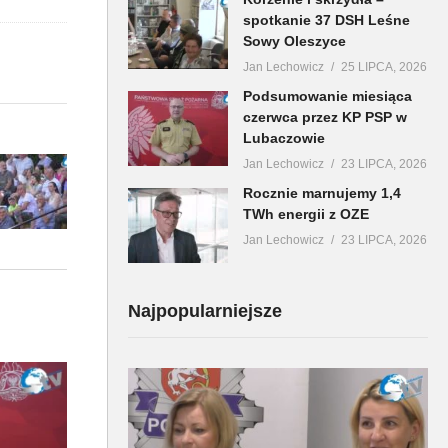
spotkanie 37 DSH Leśne
Sowy Oleszyce
Jan Lechowicz
25 LIPCA, 2026
Podsumowanie miesiąca
czerwca przez KP PSP w
Lubaczowie
Jan Lechowicz
23 LIPCA, 2026
Rocznie marnujemy 1,4
TWh energii z OZE
Jan Lechowicz
23 LIPCA, 2026
Najpopularniejsze