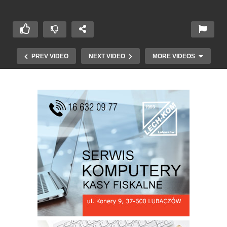
PREV VIDEO
NEXT VIDEO
MORE VIDEOS
Boże Ciało w Lubaczowie -2022