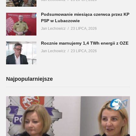
Podsumowanie miesiąca czerwca przez KP
PSP w Lubaczowie
Jan Lechowicz
23 LIPCA, 2026
Rocznie marnujemy 1,4 TWh energii z OZE
Jan Lechowicz
23 LIPCA, 2026
Najpopularniejsze