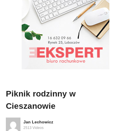
Piknik rodzinny w
Cieszanowie
Jan Lechowicz
2513 Videos