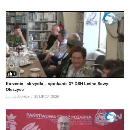
1
Korzenie i skrzydła – spotkanie 37 DSH Leśne Sowy
Oleszyce
Jan Lechowicz
25 LIPCA, 2026