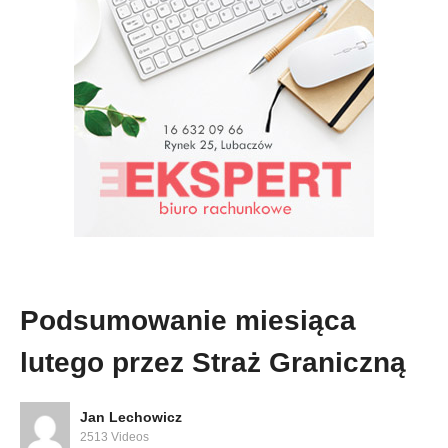
Podsumowanie miesiąca
lutego przez Straż Graniczną
Jan Lechowicz
2513 Videos