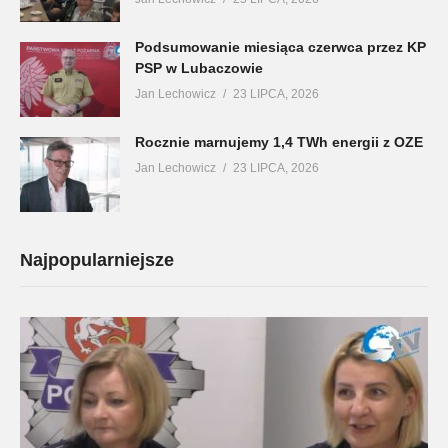
Podsumowanie miesiąca czerwca przez KP
PSP w Lubaczowie
Jan Lechowicz
23 LIPCA, 2026
Rocznie marnujemy 1,4 TWh energii z OZE
Jan Lechowicz
23 LIPCA, 2026
Najpopularniejsze