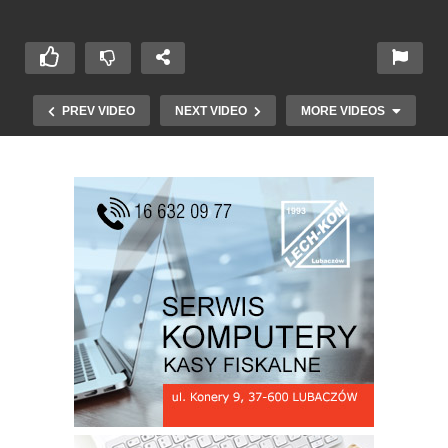
PREV VIDEO
NEXT VIDEO
MORE VIDEOS
LKS Oleszyce i kobiety