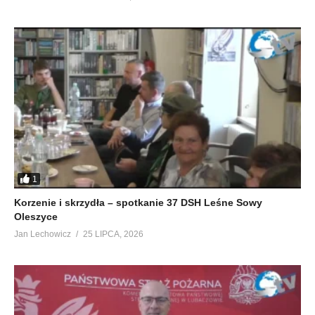
1
Korzenie i skrzydła – spotkanie 37 DSH Leśne Sowy
Oleszyce
Jan Lechowicz
25 LIPCA, 2026