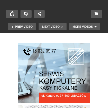
PREV VIDEO
NEXT VIDEO
MORE VIDEOS
Piosenki z Załuża