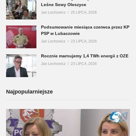
Leśne Sowy Oleszyce
Jan Lechowicz
25 LIPCA, 2026
Podsumowanie miesiąca czerwca przez KP
PSP w Lubaczowie
Jan Lechowicz
23 LIPCA, 2026
Rocznie marnujemy 1,4 TWh energii z OZE
Jan Lechowicz
23 LIPCA, 2026
Najpopularniejsze