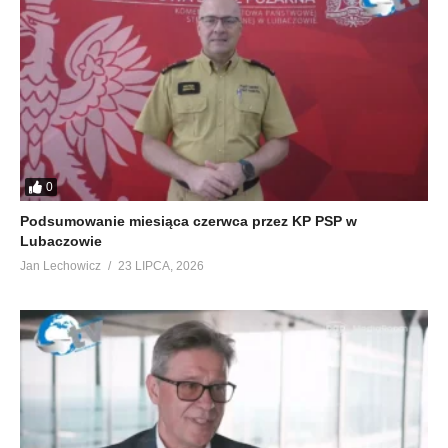
0
Podsumowanie miesiąca czerwca przez KP PSP w
Lubaczowie
Jan Lechowicz
23 LIPCA, 2026