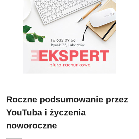
Roczne podsumowanie przez
YouTuba i życzenia
noworoczne