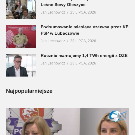
Leśne Sowy Oleszyce
Jan Lechowicz
25 LIPCA, 2026
Podsumowanie miesiąca czerwca przez KP
PSP w Lubaczowie
Jan Lechowicz
23 LIPCA, 2026
Rocznie marnujemy 1,4 TWh energii z OZE
Jan Lechowicz
23 LIPCA, 2026
Najpopularniejsze