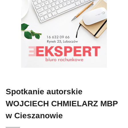
Spotkanie autorskie
WOJCIECH CHMIELARZ MBP
w Cieszanowie