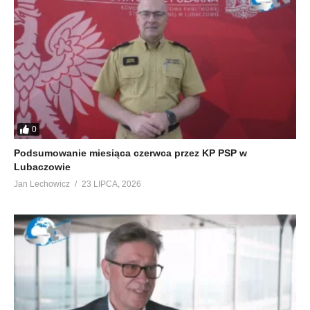
0
Podsumowanie miesiąca czerwca przez KP PSP w
Lubaczowie
Jan Lechowicz
23 LIPCA, 2026