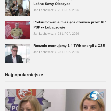
Leśne Sowy Oleszyce
Jan Lechowicz
25 LIPCA, 2026
Podsumowanie miesiąca czerwca przez KP
PSP w Lubaczowie
Jan Lechowicz
23 LIPCA, 2026
Rocznie marnujemy 1,4 TWh energii z OZE
Jan Lechowicz
23 LIPCA, 2026
Najpopularniejsze