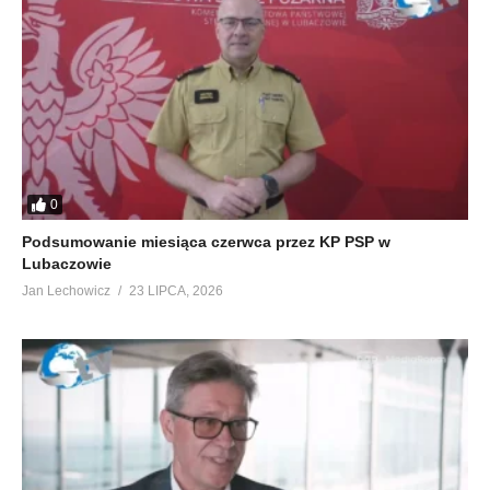
0
Podsumowanie miesiąca czerwca przez KP PSP w
Lubaczowie
Jan Lechowicz
23 LIPCA, 2026