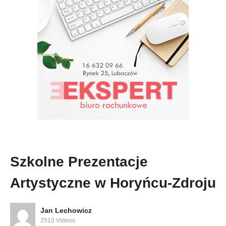
Szkolne Prezentacje
Artystyczne w Horyńcu-Zdroju
Jan Lechowicz
2513 Videos