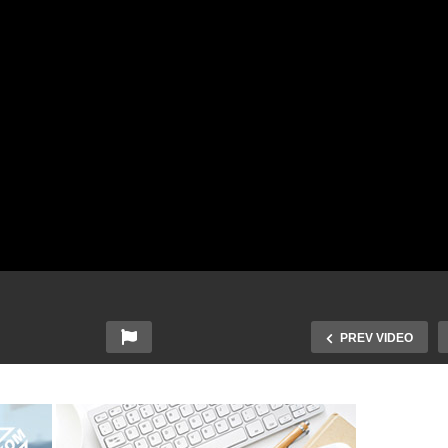
PREV VIDEO