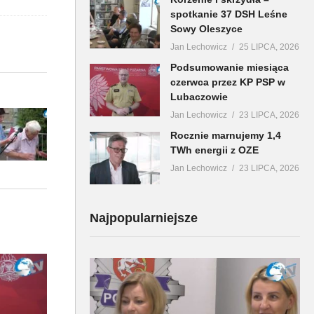
spotkanie 37 DSH Leśne
Sowy Oleszyce
Jan Lechowicz
25 LIPCA, 2026
Podsumowanie miesiąca
czerwca przez KP PSP w
Lubaczowie
Jan Lechowicz
23 LIPCA, 2026
Rocznie marnujemy 1,4
TWh energii z OZE
Jan Lechowicz
23 LIPCA, 2026
Najpopularniejsze