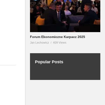
Forum Ekonomiczne Karpacz 2025
Jan Lechowicz
409 Views
Popular Posts