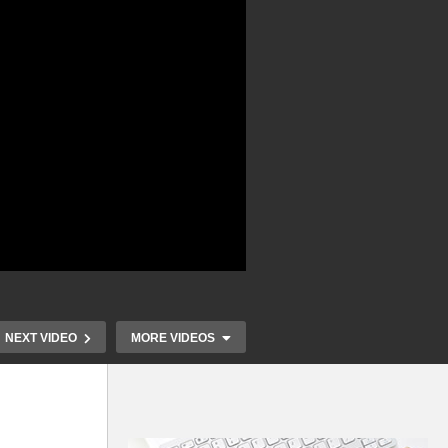
NEXT VIDEO
MORE VIDEOS