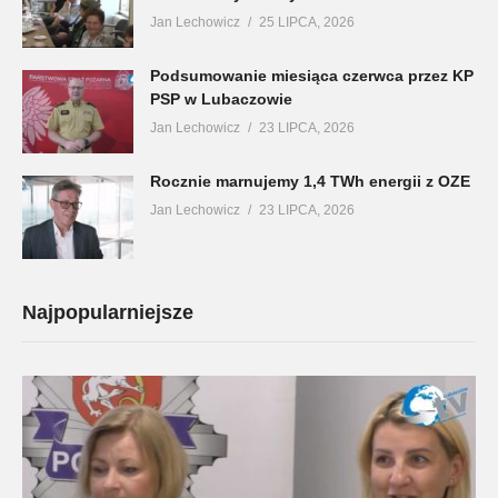
Jan Lechowicz
25 LIPCA, 2026
Podsumowanie miesiąca czerwca przez KP
PSP w Lubaczowie
Jan Lechowicz
23 LIPCA, 2026
Rocznie marnujemy 1,4 TWh energii z OZE
Jan Lechowicz
23 LIPCA, 2026
Najpopularniejsze