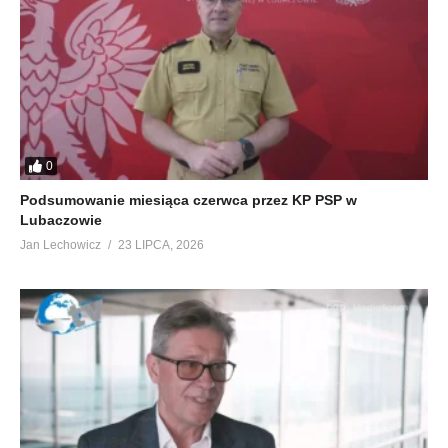
0
Podsumowanie miesiąca czerwca przez KP PSP w
Lubaczowie
Jan Lechowicz
23 LIPCA, 2026