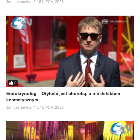
Jan Lechowicz
18 LIPCA, 2026
0
Endokrynolog – Otyłość jest chorobą, a nie defektem
kosmetycznym
Jan Lechowicz
17 LIPCA, 2026