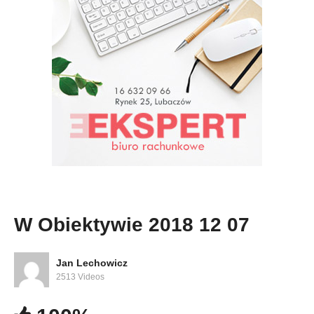
W Obiektywie 2018 12 07
Jan Lechowicz
2513 Videos