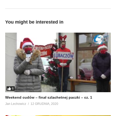
You might be interested in
6
Weekend cudów – finał szlachetnej paczki – cz. 1
Jan Lechowicz
12 GRUDNIA, 2020