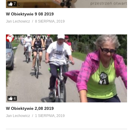
7
W Obiektywie 9 08 2019
Jan Lechowicz
8 SIERPNIA, 2019
4
W Obiektywie 2,08 2019
Jan Lechowicz
1 SIERPNIA, 2019