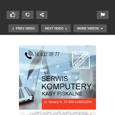
PREV VIDEO
NEXT VIDEO
MORE VIDEOS
W Obiektywie 30 11 2015