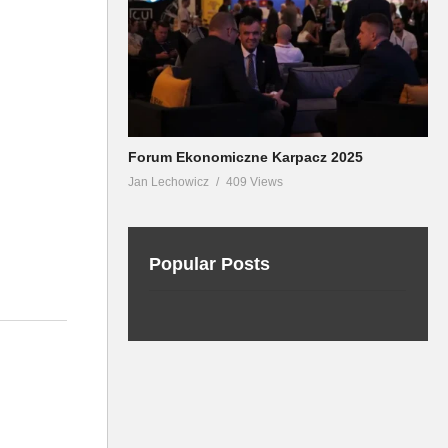
Forum Ekonomiczne Karpacz 2025
Jan Lechowicz
409 Views
Popular Posts