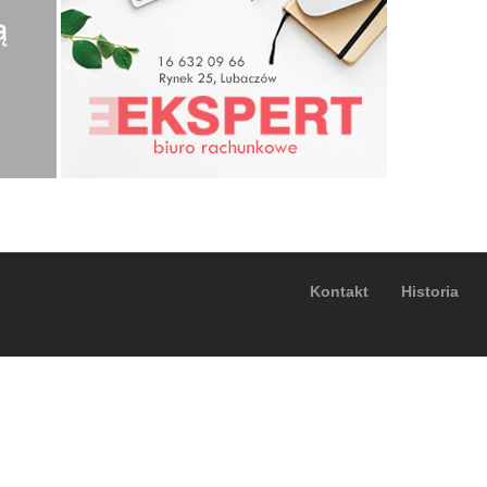
Kontakt
Historia