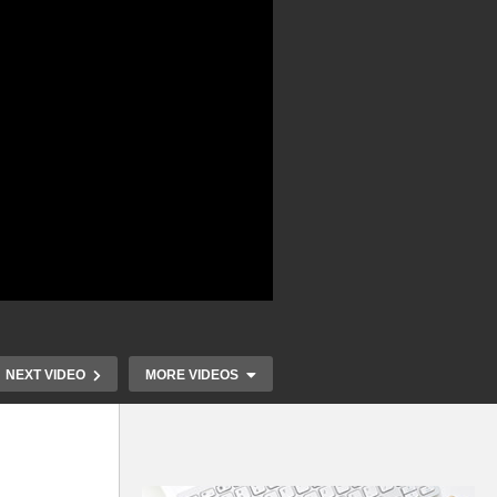
NEXT VIDEO
MORE VIDEOS
dz