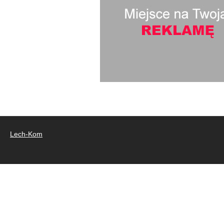
Lech-Kom