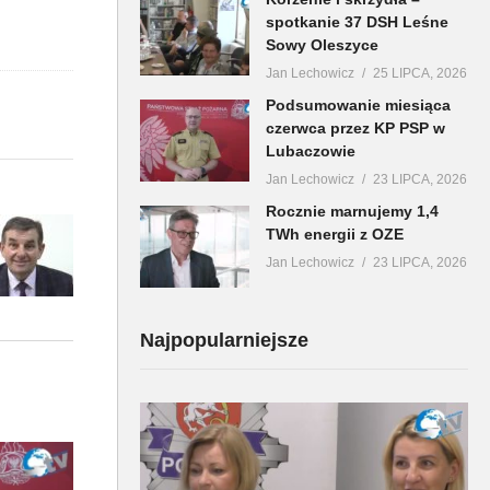
spotkanie 37 DSH Leśne
Sowy Oleszyce
Jan Lechowicz
25 LIPCA, 2026
Podsumowanie miesiąca
czerwca przez KP PSP w
Lubaczowie
Jan Lechowicz
23 LIPCA, 2026
Rocznie marnujemy 1,4
TWh energii z OZE
Jan Lechowicz
23 LIPCA, 2026
Najpopularniejsze