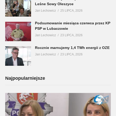
Leśne Sowy Oleszyce
Jan Lechowicz
25 LIPCA, 2026
Podsumowanie miesiąca czerwca przez KP
PSP w Lubaczowie
Jan Lechowicz
23 LIPCA, 2026
Rocznie marnujemy 1,4 TWh energii z OZE
Jan Lechowicz
23 LIPCA, 2026
Najpopularniejsze