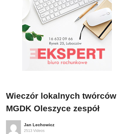
Wieczór lokalnych twórców
MGDK Oleszyce zespół
Jan Lechowicz
2513 Videos