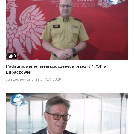
0
Podsumowanie miesiąca czerwca przez KP PSP w
Lubaczowie
Jan Lechowicz
23 LIPCA, 2026