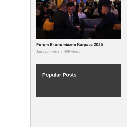
Forum Ekonomiczne Karpacz 2025
Jan Lechowicz
409 Views
Popular Posts