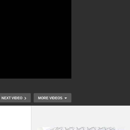
NEXT VIDEO
MORE VIDEOS