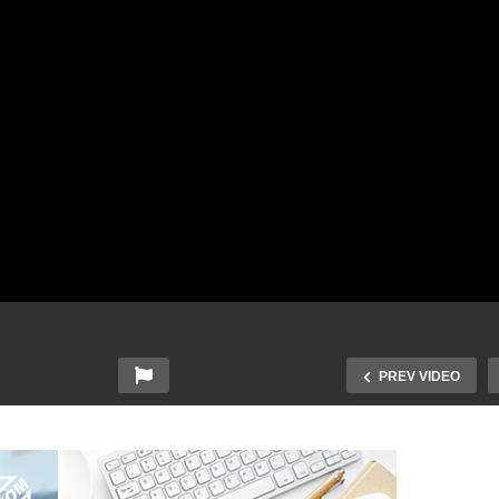
PREV VIDEO