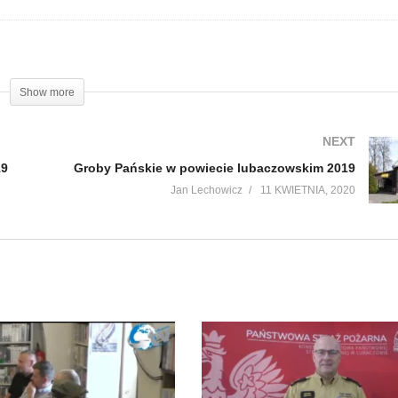
Show more
NEXT
19
Groby Pańskie w powiecie lubaczowskim 2019
Jan Lechowicz
11 KWIETNIA, 2020