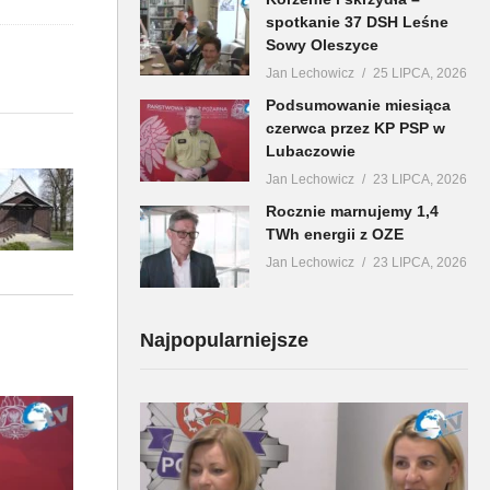
spotkanie 37 DSH Leśne
Sowy Oleszyce
Jan Lechowicz
25 LIPCA, 2026
Podsumowanie miesiąca
czerwca przez KP PSP w
Lubaczowie
Jan Lechowicz
23 LIPCA, 2026
Rocznie marnujemy 1,4
TWh energii z OZE
Jan Lechowicz
23 LIPCA, 2026
Najpopularniejsze