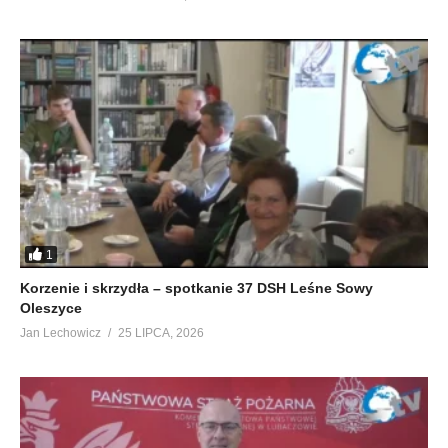
1
Korzenie i skrzydła – spotkanie 37 DSH Leśne Sowy
Oleszyce
Jan Lechowicz
25 LIPCA, 2026