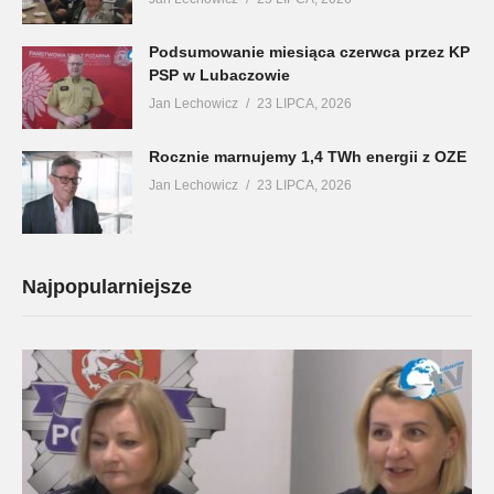
Podsumowanie miesiąca czerwca przez KP
PSP w Lubaczowie
Jan Lechowicz
23 LIPCA, 2026
Rocznie marnujemy 1,4 TWh energii z OZE
Jan Lechowicz
23 LIPCA, 2026
Najpopularniejsze