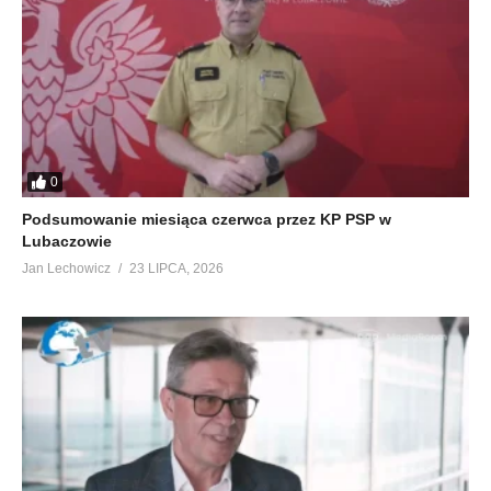
0
Podsumowanie miesiąca czerwca przez KP PSP w
Lubaczowie
Jan Lechowicz
23 LIPCA, 2026