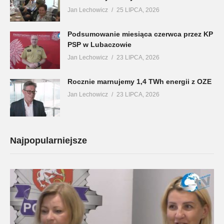
Jan Lechowicz
25 LIPCA, 2026
Podsumowanie miesiąca czerwca przez KP
PSP w Lubaczowie
Jan Lechowicz
23 LIPCA, 2026
Rocznie marnujemy 1,4 TWh energii z OZE
Jan Lechowicz
23 LIPCA, 2026
Najpopularniejsze