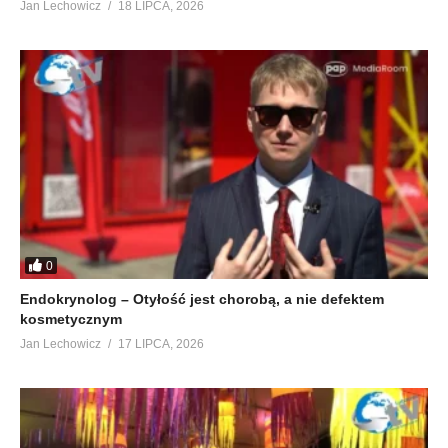
Jan Lechowicz
18 LIPCA, 2026
0
Endokrynolog – Otyłość jest chorobą, a nie defektem
kosmetycznym
Jan Lechowicz
17 LIPCA, 2026