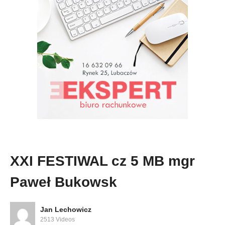
XXI FESTIWAL cz 5 MB mgr
Paweł Bukowsk
Jan Lechowicz
2513 Videos