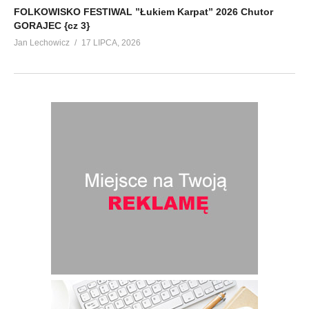
FOLKOWISKO FESTIWAL ”Łukiem Karpat” 2026 Chutor
GORAJEC {cz 3}
Jan Lechowicz
17 LIPCA, 2026