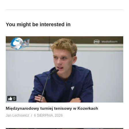
You might be interested in
0
Międzynarodowy turniej tenisowy w Kozerkach
Jan Lechowicz
6 SIERPNIA, 2026