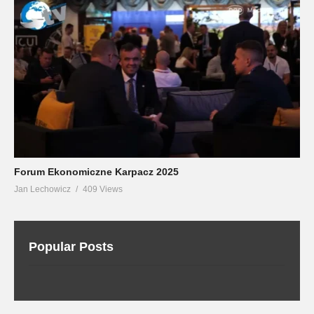
Forum Ekonomiczne Karpacz 2025
Jan Lechowicz
409 Views
Popular Posts