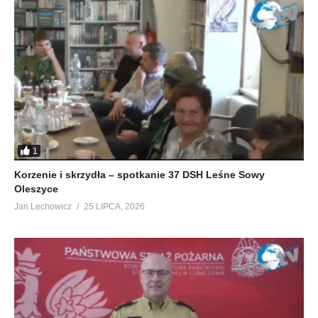
1
Korzenie i skrzydła – spotkanie 37 DSH Leśne Sowy
Oleszyce
Jan Lechowicz
25 LIPCA, 2026