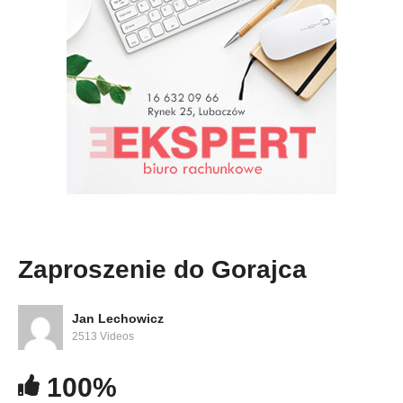
Zaproszenie do Gorajca
Jan Lechowicz
2513 Videos
100%